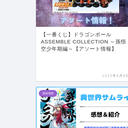
【一番くじ】ドラゴンボール
ASSEMBLE COLLECTION ～孫悟
空少年期編～【アソート情報】
2025年8月8
漫画感想