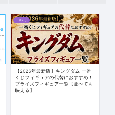
一番くじ
【2026年最新版】キングダム 一番
くじフィギュアの代替におすすめ！
プライズフィギュア一覧【並べても
映える】
ー