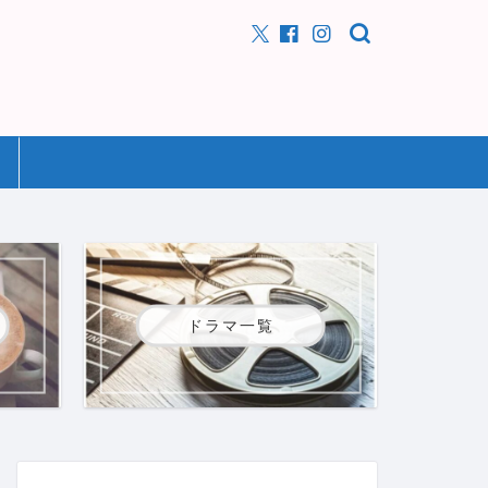
ドラマ一覧