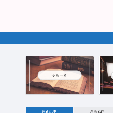
漫画一覧
最新記事
漫画感想