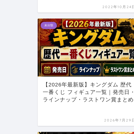
2022年10月24
未分類
【2026年最新版】キングダム 歴代
一番くじ フィギュア一覧｜発売日
ラインナップ・ラストワン賞まとめ
2026年7月29