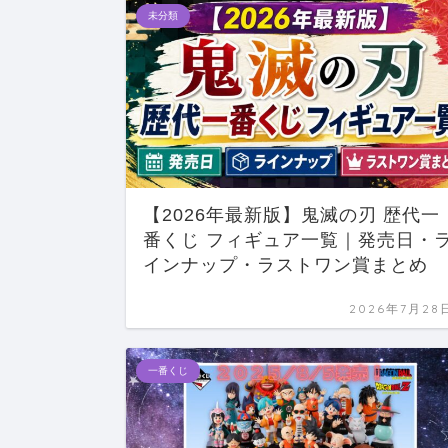
未分類
【2026年最新版】鬼滅の刃 歴代一
番くじ フィギュア一覧｜発売日・
インナップ・ラストワン賞まとめ
2026年7月28
一番くじ